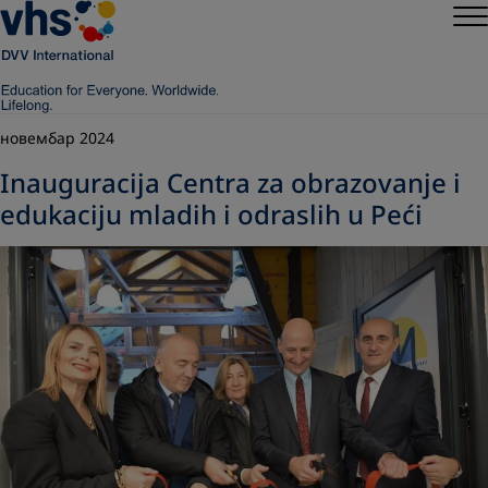
новембар 2024
Inauguracija Centra za obrazovanje i
edukaciju mladih i odraslih u Peći