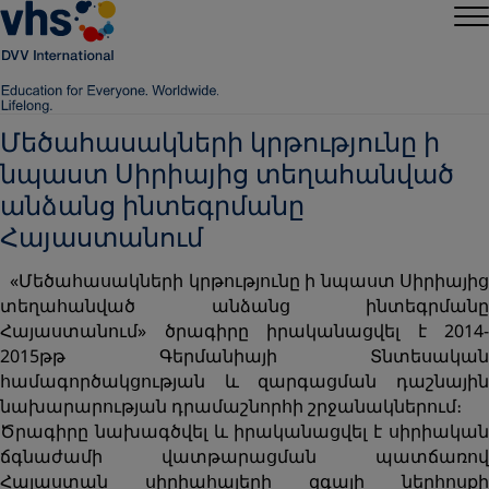
Մեծահասակների կրթությունը ի
նպաստ Սիրիայից տեղահանված
անձանց ինտեգրմանը
Հայաստանում
«Մեծահասակների կրթությունը ի նպաստ Սիրիայից
տեղահանված անձանց ինտեգրմանը
Հայաստանում» ծրագիրը իրականացվել է 2014-
2015թթ Գերմանիայի Տնտեսական
համագործակցության և զարգացման դաշնային
նախարարության դրամաշնորհի շրջանակներում։
Ծրագիրը նախագծվել և իրականացվել է սիրիական
ճգնաժամի վատթարացման պատճառով
Հայաստան սիրիահայերի զգալի ներհոսքի