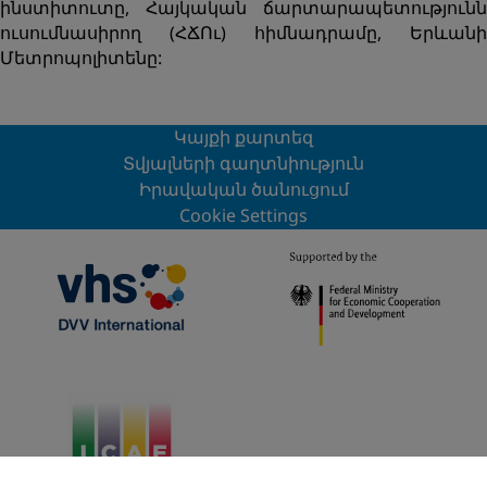
ինստիտուտը, Հայկական ճարտարապետությունն
ուսումնասիրող (ՀՃՈւ) հիմնադրամը, Երևանի
Մետրոպոլիտենը:
Կայքի քարտեզ
Տվյալների գաղտնիություն
Իրավական ծանուցում
Cookie Settings