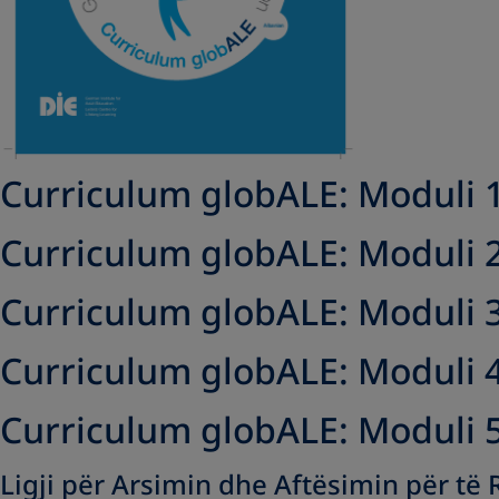
Curriculum globALE: Moduli 
Curriculum globALE: Moduli 
Curriculum globALE: Moduli 
Curriculum globALE: Moduli 
Curriculum globALE: Moduli 
Ligji për Arsimin dhe Aftësimin për të