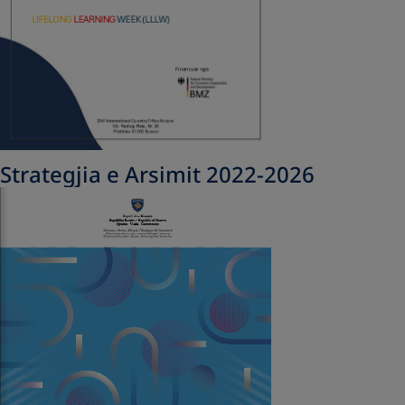
Strategjia e Arsimit 2022-2026