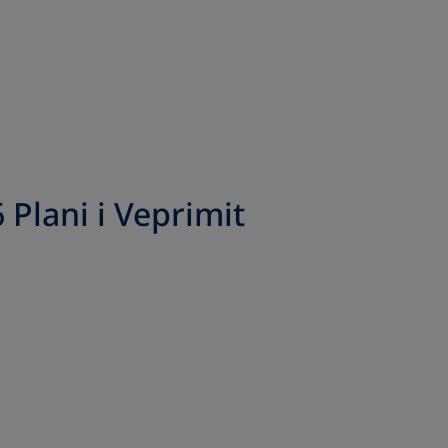
 Plani i Veprimit