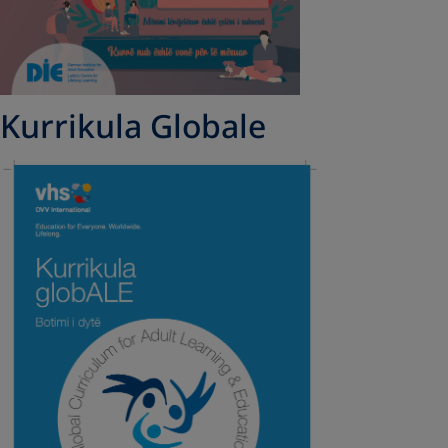
Kurrikula Globale