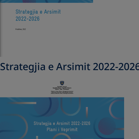
Strategjia e Arsimit 2022-2026