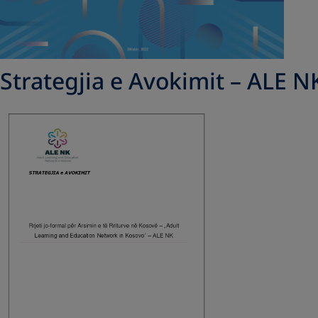
Strategjia e Avokimit – ALE N