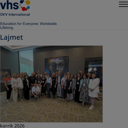
Lajmet
korrik 2026