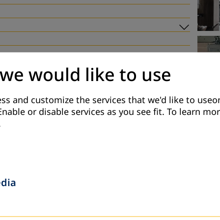
Subme
 we would like to use
აცვის პოლიტიკა
ქუქიების პარამეტრები
ss and customize the services that we'd like to useon
Enable or disable services as you see fit.
To learn mor
.
edia