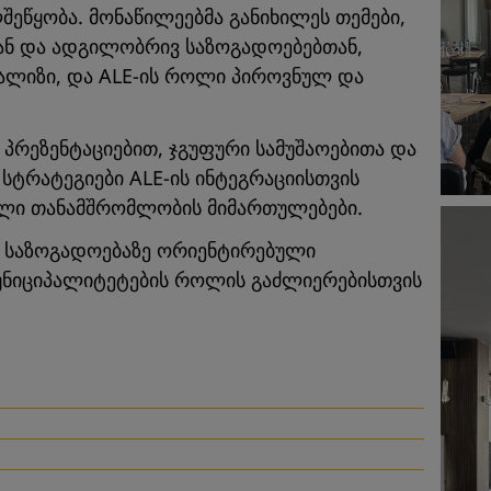
შეწყობა. მონაწილეებმა განიხილეს თემები,
ან და ადგილობრივ საზოგადოებებთან,
ალიზი, და ALE-ის როლი პიროვნულ და
პრეზენტაციებით, ჯგუფური სამუშაოებითა და
 სტრატეგიები ALE-ის ინტეგრაციისთვის
ალი თანამშრომლობის მიმართულებები.
ი, საზოგადოებაზე ორიენტირებული
უნიციპალიტეტების როლის გაძლიერებისთვის