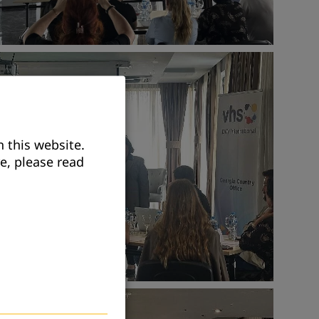
nü: "პროექტები"
 this website.
e, please read