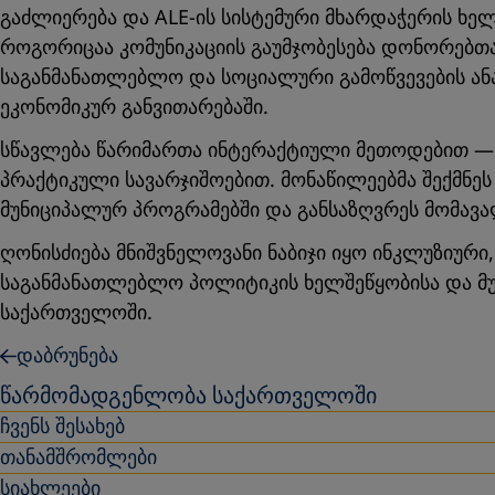
გაძლიერება და ALE-ის სისტემური მხარდაჭერის ხელ
როგორიცაა კომუნიკაციის გაუმჯობესება დონორებთ
საგანმანათლებლო და სოციალური გამოწვევების ან
ეკონომიკურ განვითარებაში.
სწავლება წარიმართა ინტერაქტიული მეთოდებით — 
პრაქტიკული სავარჯიშოებით. მონაწილეებმა შექმნეს
მუნიციპალურ პროგრამებში და განსაზღვრეს მომავ
ღონისძიება მნიშვნელოვანი ნაბიჯი იყო ინკლუზიურ
საგანმანათლებლო პოლიტიკის ხელშეწყობისა და მ
საქართველოში.
დაბრუნება
წარმომადგენლობა საქართველოში
ჩვენს შესახებ
თანამშრომლები
სიახლეები