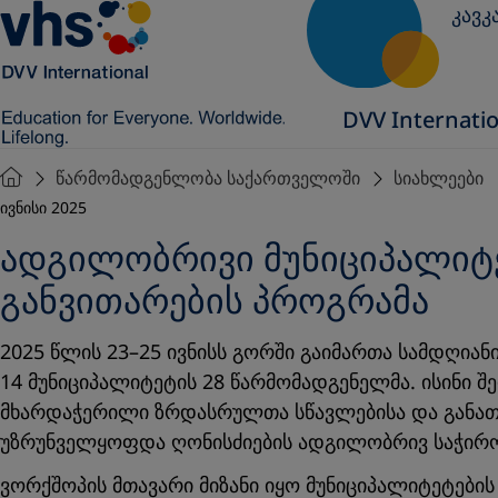
კავკ
DVV Internati
წარმომადგენლობა საქართველოში
სიახლეები
ივნისი 2025
ადგილობრივი მუნიციპალიტ
განვითარების პროგრამა
2025 წლის 23–25 ივნისს გორში გაიმართა სამდღია
14 მუნიციპალიტეტის 28 წარმომადგენელმა. ისინი შე
მხარდაჭერილი ზრდასრულთა სწავლებისა და განათლ
უზრუნველყოფდა ღონისძიების ადგილობრივ საჭირო
ვორქშოპის მთავარი მიზანი იყო მუნიციპალიტეტები