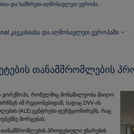
ასია და სამხრეთ-აღმოსავლეთ ევროპა
onal კავკასიასა და აღმოსავლეთ ევროპაში
ეტების თანამშრომლების პრ
ნი ვორქშოპი, რომელშიც მონაწილეობა მიიღო
ირჩნენ იმ რეგიონებიდან, სადაც DVV-ის
ების (ALE) ცენტრები ფუნქციონირებს, რაც
ებებზე მორგებას.
ს თანამშრომლების პროფესიული უნარების