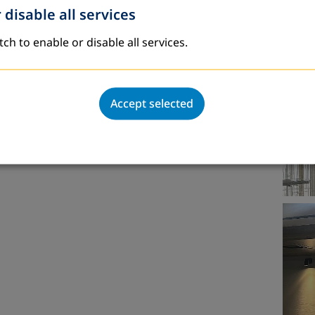
 disable all services
tch to enable or disable all services.
Accept selected