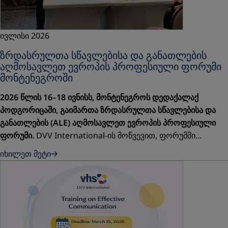
ივლისი 2026
ზრდასრულთა სწავლებისა და განათლების
აღმოსავლეთ ევროპის პროფესიული ფორუმი
მონტენეგროში
2026 წლის 16–18 ივნისს, მონტენეგროს დედაქალაქ
პოდგორიცაში, გაიმართა ზრდასრულთა სწავლებისა და
განათლების (ALE) აღმოსავლეთ ევროპის პროფესიული
ფორუმი.
DVV International-ის მოწვევით, ფორუმში…
იხილეთ მეტი