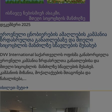
დეკემბერი 2025
ეროვნული ცნობიერების ამაღლების კამპანია
ზრდასრულთა განათლებაზე და მთელი
სიცოცხლის მანძილზე სწავლების შესახებ
DVV International საქართველოს ოფისმა განახორციელა
ეროვნული კამპანია ზრდასრულთა განათლებისა და
მთელი სიცოცხლის მანძილზე სწავლების შესახებ.
კამპანიის მიზანია, მოქალაქეების შთაგონება და
წახალისება,…
იხილეთ მეტი