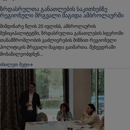
ზრდასრულთა განათლების საკითხებზე
რეგიონული მრგვალი მაგიდა ამბროლაურში
მიმდინარე წლის 20 ივლისს, ამბროლაურის
მუნიციპალიტეტში, ზრდასრულთა განათლების სფეროში
თანამშრომლობის გაძლიერების მიზნით რეგიონული
პოლიტიკის მრგვალი მაგიდა გაიმართა. შეხვედრაში
მონაწილეობდნენ…
იხილეთ მეტი