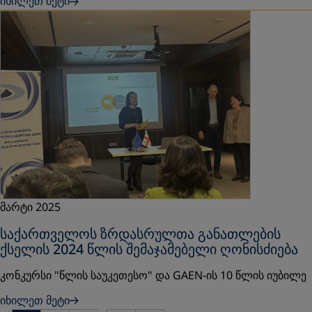
იხილეთ მეტი
მარტი 2025
საქართველოს ზრდასრულთა განათლების
ქსელის 2024 წლის შემაჯამებელი ღონისძიება
კონკურსი "წლის საუკეთესო" და GAEN-ის 10 წლის იუბილე
იხილეთ მეტი