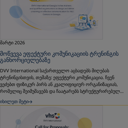
მარტი 2026
მოწვევა ეფექტური კომუნიკაციის ტრენინგის
განხორციელებაზე
DVV International საქართველო აცხადებს მიღებას
ტრენინგისთვის, თემაზე: ეფექტური კომუნიკაცია. ჩვენ
ვეძებთ ფიზიკურ პირს ან კვალიფიციურ ორგანიზაციას,
რომელიც შეიმუშავებს და ჩაატარებს სტრუქტურირებულ…
იხილეთ მეტი