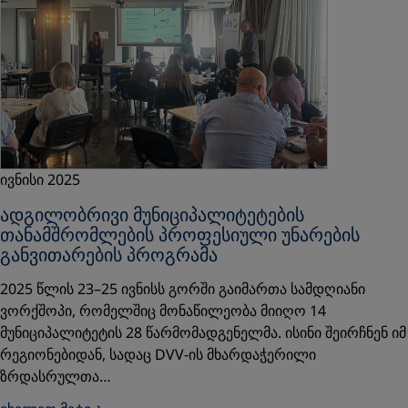
ივნისი 2025
ადგილობრივი მუნიციპალიტეტების
თანამშრომლების პროფესიული უნარების
განვითარების პროგრამა
2025 წლის 23–25 ივნისს გორში გაიმართა სამდღიანი
ვორქშოპი, რომელშიც მონაწილეობა მიიღო 14
მუნიციპალიტეტის 28 წარმომადგენელმა. ისინი შეირჩნენ იმ
რეგიონებიდან, სადაც DVV-ის მხარდაჭერილი
ზრდასრულთა…