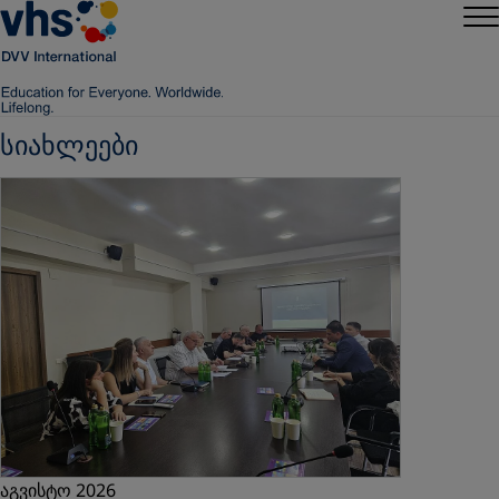
სიახლეები
აგვისტო 2026